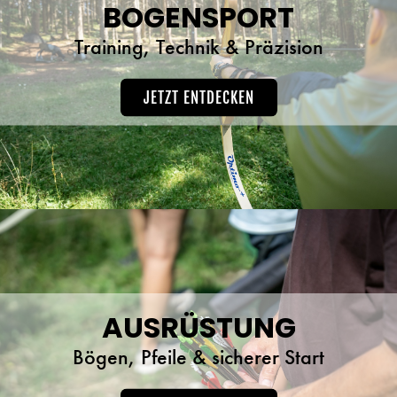
BOGENSPORT
Training, Technik & Präzision
JETZT ENTDECKEN
AUSRÜSTUNG
Bögen, Pfeile & sicherer Start