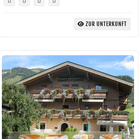
ZUR UNTERKUNFT