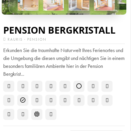
PENSION BERGKRISTALL
RAURIS · PENSION
Erkunden Sie die traumhafte Naturwelt Ihres Ferienortes und
die Umgebung die diesen umgibt und nächtigen Sie in einem
besonders familiären Ambiente hier in der Pension
Bergkrist...