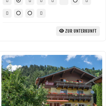
ZUR UNTERKUNFT