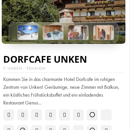
DORFCAFE UNKEN
UNKEN · PENSION
Kommen Sie in das charmante Hotel Dorfcafe im ruhigen
Zentrum von Unken! Geräumige, neue Zimmer mit Balkon,
ein köstliches Frühstücksbuffet und ein einladendes
Restaurant Genus...