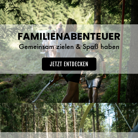
FAMILIENABENTEUER
Gemeinsam zielen & Spaß haben
JETZT ENTDECKEN