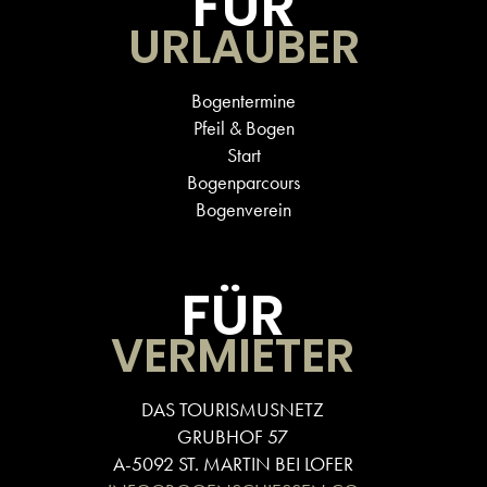
FÜR
URLAUBER
Bogentermine
Pfeil & Bogen
Start
Bogenparcours
Bogenverein
FÜR
VERMIETER
DAS TOURISMUSNETZ
GRUBHOF 57
A-5092 ST. MARTIN BEI LOFER