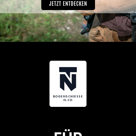
JETZT ENTDECKEN
BOGENSCHIESSE
N.CO