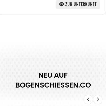
ZUR UNTERKUNFT
NEU AUF
BOGENSCHIESSEN.CO