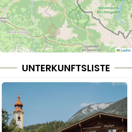
Leaflet
UNTERKUNFTSLISTE